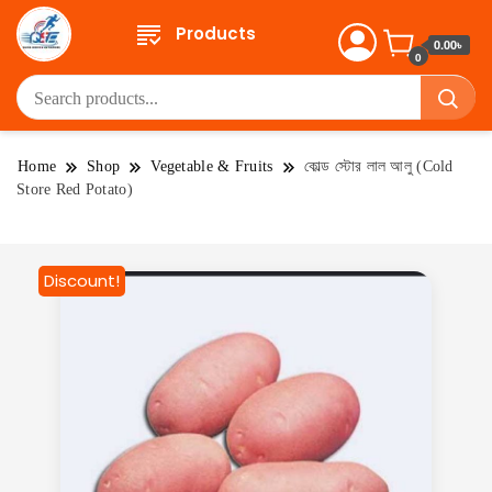
Products
0.00৳
0
Home
Shop
Vegetable & Fruits
কোল্ড স্টোর লাল আলু (Cold
Store Red Potato)
Discount!