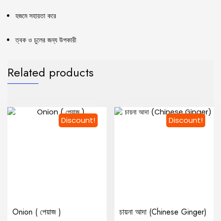
হজমে সহায়তা করে
ত্বক ও চুলের জন্য উপকারী
Related products
Discount!
Discount!
Onion ( পেয়াজ )
চায়না আদা (Chinese Ginger)